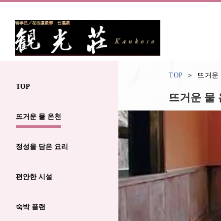
TOP
뜨거운
TOP
뜨거운 물
뜨거운 물 온천
정성을 담은 요리
편안한 시설
숙박 플랜