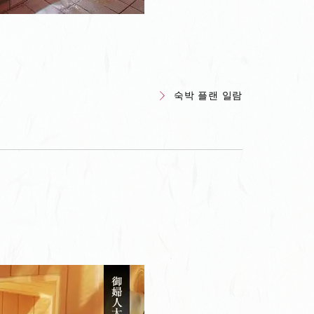
숙박 플랜 일람