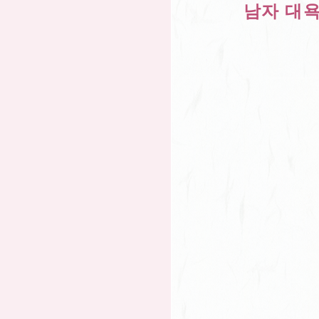
남자 대욕