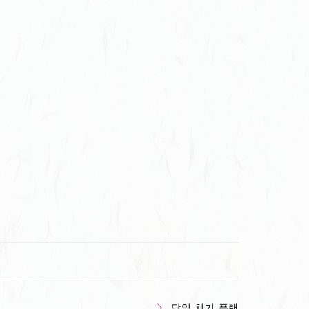
당일 치기 플랜